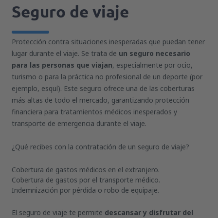
Seguro de viaje
Protección contra situaciones inesperadas que puedan tener
lugar durante el viaje. Se trata de
un seguro necesario
para las personas que viajan
, especialmente por ocio,
turismo o para la práctica no profesional de un deporte (por
ejemplo, esquí). Este seguro ofrece una de las coberturas
más altas de todo el mercado, garantizando protección
financiera para tratamientos médicos inesperados y
transporte de emergencia durante el viaje.
¿Qué recibes con la contratación de un seguro de viaje?
Cobertura de gastos médicos en el extranjero.
Cobertura de gastos por el transporte médico.
Indemnización por pérdida o robo de equipaje.
El seguro de viaje te permite
descansar y disfrutar del