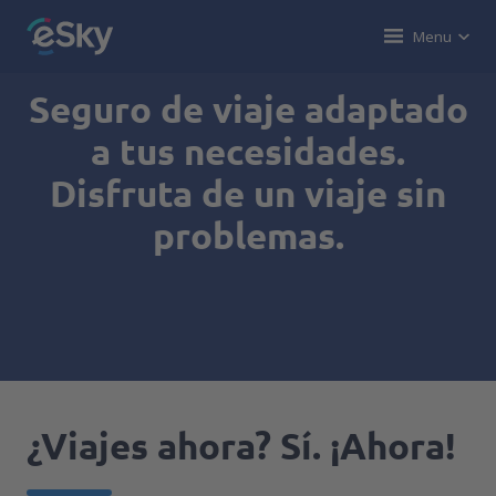
Menu
Seguro de viaje adaptado
a tus necesidades.
Disfruta de un viaje sin
problemas.
¿Viajes ahora? Sí. ¡Ahora!