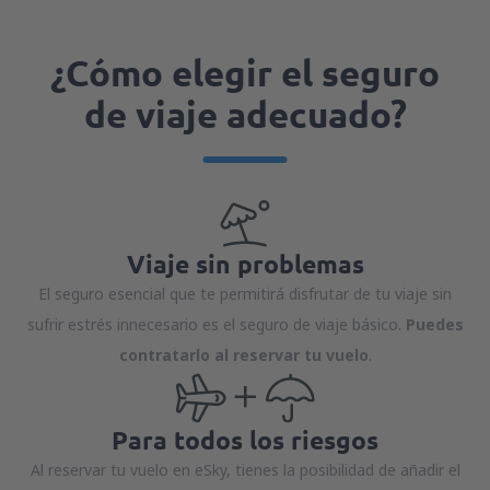
¿Cómo elegir el seguro
de viaje adecuado?
Viaje sin problemas
El seguro esencial que te permitirá disfrutar de tu viaje sin
sufrir estrés innecesario es el seguro de viaje básico.
Puedes
contratarlo al reservar tu vuelo
.
Para todos los riesgos
Al reservar tu vuelo en eSky, tienes la posibilidad de añadir el