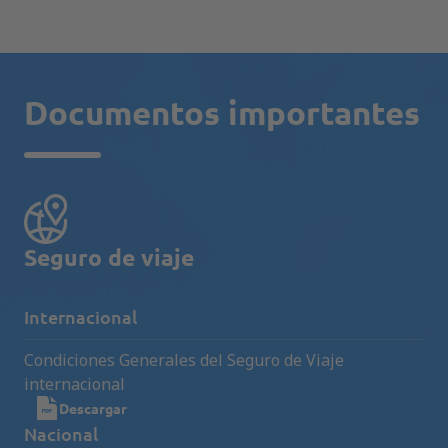
Documentos importantes
Seguro de viaje
Internacional
Condiciones Generales del Seguro de Viaje
internacional
Descargar
Nacional