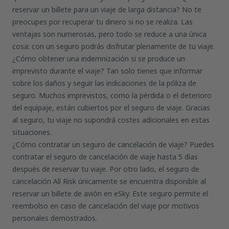
reservar un billete para un viaje de larga distancia? No te
preocupes por recuperar tu dinero si no se realiza. Las
ventajas son numerosas, pero todo se reduce a una única
cosa: con un seguro podrás disfrutar plenamente de tu viaje.
¿Cómo obtener una indemnización si se produce un
imprevisto durante el viaje? Tan solo tienes que informar
sobre los daños y seguir las indicaciones de la póliza de
seguro. Muchos imprevistos, como la pérdida o el deterioro
del equipaje, están cubiertos por el seguro de viaje. Gracias
al seguro, tu viaje no supondrá costes adicionales en estas
situaciones.
¿Cómo contratar un seguro de cancelación de viaje? Puedes
contratar el seguro de cancelación de viaje hasta 5 días
después de reservar tu viaje. Por otro lado, el seguro de
cancelación All Risk únicamente se encuentra disponible al
reservar un billete de avión en eSky. Este seguro permite el
reembolso en caso de cancelación del viaje por motivos
personales demostrados.