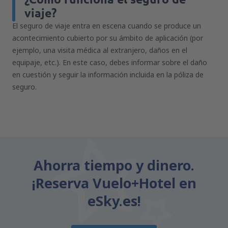
viaje?
El seguro de viaje entra en escena cuando se produce un
acontecimiento cubierto por su ámbito de aplicación (por
ejemplo, una visita médica al extranjero, daños en el
equipaje, etc.). En este caso, debes informar sobre el daño
en cuestión y seguir la información incluida en la póliza de
seguro.
Ahorra tiempo y dinero.
¡Reserva Vuelo+Hotel en
eSky.es!