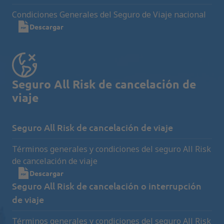
Condiciones Generales del Seguro de Viaje nacional
Descargar
Seguro All Risk de cancelación de
viaje
Seguro All Risk de cancelación de viaje
Términos generales y condiciones del seguro All Risk
de cancelación de viaje
Descargar
Seguro All Risk de cancelación o interrupción
de viaje
Términos generales y condiciones del seguro All Risk