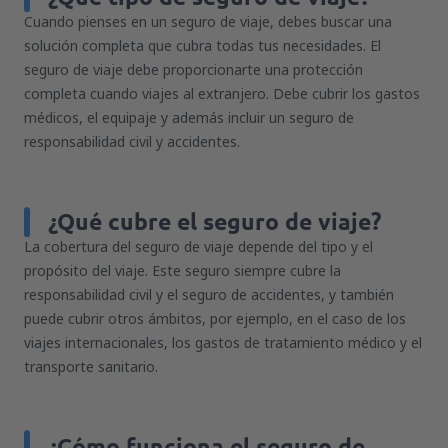
Cuando pienses en un seguro de viaje, debes buscar una
solución completa que cubra todas tus necesidades. El
seguro de viaje debe proporcionarte una protección
completa cuando viajes al extranjero. Debe cubrir los gastos
médicos, el equipaje y además incluir un seguro de
responsabilidad civil y accidentes.
¿Qué cubre el seguro de viaje?
La cobertura del seguro de viaje depende del tipo y el
propósito del viaje. Este seguro siempre cubre la
responsabilidad civil y el seguro de accidentes, y también
puede cubrir otros ámbitos, por ejemplo, en el caso de los
viajes internacionales, los gastos de tratamiento médico y el
transporte sanitario.
¿Cómo funciona el seguro de