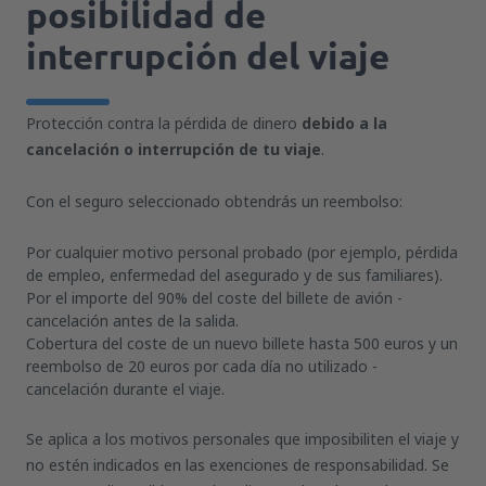
posibilidad de
interrupción del viaje
Protección contra la pérdida de dinero
debido a la
cancelación o interrupción de tu viaje
.
Con el seguro seleccionado obtendrás un reembolso:
Por cualquier motivo personal probado (por ejemplo, pérdida
de empleo, enfermedad del asegurado y de sus familiares).
Por el importe del 90% del coste del billete de avión -
cancelación antes de la salida.
Cobertura del coste de un nuevo billete hasta 500 euros y un
reembolso de 20 euros por cada día no utilizado -
cancelación durante el viaje.
Se aplica a los motivos personales que imposibiliten el viaje y
no estén indicados en las exenciones de responsabilidad. Se