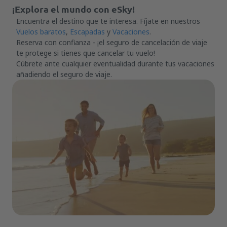
¡Explora el mundo con eSky!
Encuentra el destino que te interesa. Fíjate en nuestros
Vuelos baratos
,
Escapadas
y
Vacaciones
.
Reserva con confianza - ¡el seguro de cancelación de viaje
te protege si tienes que cancelar tu vuelo!
Cúbrete ante cualquier eventualidad durante tus vacaciones
añadiendo el seguro de viaje.