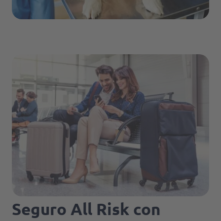
Seguro All Risk con