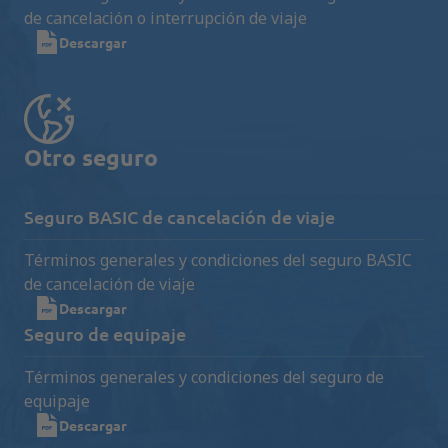
de cancelación o interrupción de viaje
Descargar
Otro seguro
Seguro BASIC de cancelación de viaje
Términos generales y condiciones del seguro BASIC
de cancelación de viaje
Descargar
Seguro de equipaje
Términos generales y condiciones del seguro de
equipaje
Descargar