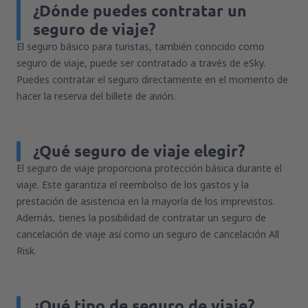
¿Dónde puedes contratar un
seguro de viaje?
El seguro básico para turistas, también conocido como
seguro de viaje, puede ser contratado a través de eSky.
Puedes contratar el seguro directamente en el momento de
hacer la reserva del billete de avión.
¿Qué seguro de viaje elegir?
El seguro de viaje proporciona protección básica durante el
viaje. Este garantiza el reembolso de los gastos y la
prestación de asistencia en la mayoría de los imprevistos.
Además, tienes la posibilidad de contratar un seguro de
cancelación de viaje así como un seguro de cancelación All
Risk.
¿Qué tipo de seguro de viaje?