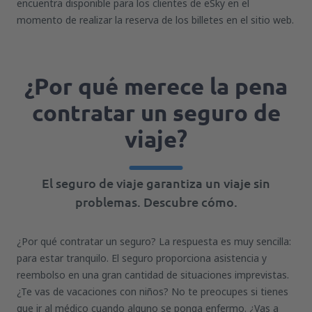
encuentra disponible para los clientes de eSky en el
momento de realizar la reserva de los billetes en el sitio web.
¿Por qué merece la pena
contratar un seguro de
viaje?
El seguro de viaje garantiza un viaje sin
problemas. Descubre cómo.
¿Por qué contratar un seguro? La respuesta es muy sencilla:
para estar tranquilo. El seguro proporciona asistencia y
reembolso en una gran cantidad de situaciones imprevistas.
¿Te vas de vacaciones con niños? No te preocupes si tienes
que ir al médico cuando alguno se ponga enfermo. ¿Vas a