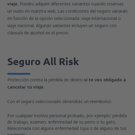
viaje
. Puedes adquirir diferentes variantes cuando reservas
un vuelo en nuestra web. Las condiciones del seguro variarán
en función de la opción seleccionada: viaje internacional o
viaje nacional. Algunas variantes incluyen un seguro con
cláusula de alcohol en el precio.
Seguro All Risk
Protección contra la pérdida de dinero
si te ves obligado a
cancelar tu viaje
.
Con el seguro seleccionado obtendrás un reembolso:
Por cualquier motivo personal probado, por ejemplo: pérdida
de trabajo, examen, enfermedad de tu perro o tu gato.
Relacionada con alguna enfermedad tuya o de alguno de tus
parientes.