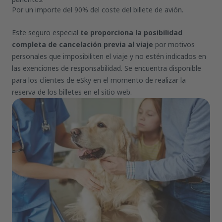
Por un importe del 90% del coste del billete de avión.
Este seguro especial
te proporciona la posibilidad
completa de cancelación previa al viaje
por motivos
personales que imposibiliten el viaje y no estén indicados en
las exenciones de responsabilidad. Se encuentra disponible
para los clientes de eSky en el momento de realizar la
reserva de los billetes en el sitio web.